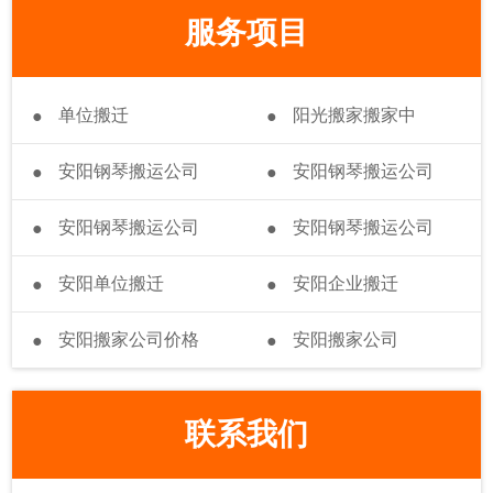
服务项目
单位搬迁
阳光搬家搬家中
●
●
安阳钢琴搬运公司
安阳钢琴搬运公司
●
●
安阳钢琴搬运公司
安阳钢琴搬运公司
●
●
安阳单位搬迁
安阳企业搬迁
●
●
安阳搬家公司价格
安阳搬家公司
●
●
联系我们