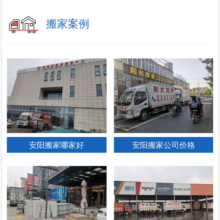
搬家案例
安阳搬家哪家好
安阳搬家公司价格