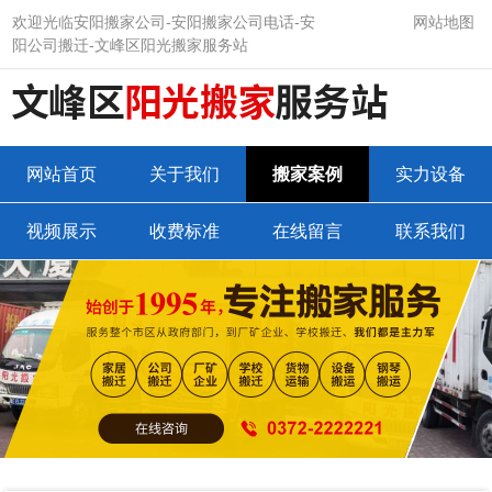
欢迎光临安阳搬家公司-安阳搬家公司电话-安
网站地图
阳公司搬迁-文峰区阳光搬家服务站
网站首页
关于我们
搬家案例
实力设备
视频展示
收费标准
在线留言
联系我们