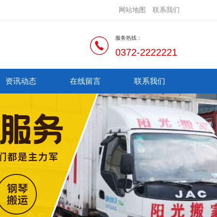
网站地图
联系我们
服务热线：
0372-2222221
资讯动态
在线留言
联系我们