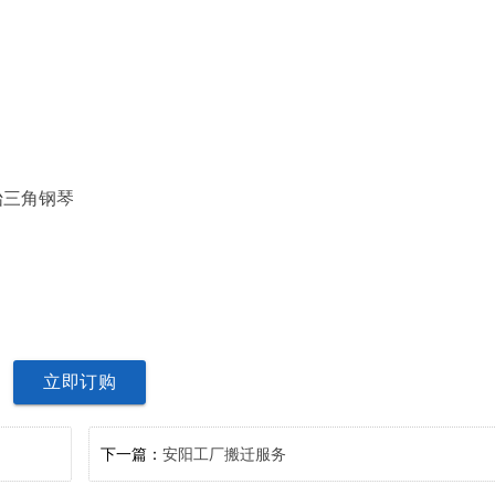
三角钢琴
立即订购
下一篇：
安阳工厂搬迁服务