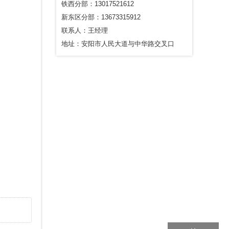
铁西分部：13017521612
新东区分部：13673315912
联系人：王经理
地址：安阳市人民大道与中华路交叉口