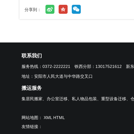
分享到：
联系我们
服务热线：
0372-2222221
铁西分部：
13017521612
新
地址：安阳市人民大道与中华路交叉口
搬运服务
集居民搬家、办公室迁移、私人物品包装、重型设备迁移、
网站地图：
XML
HTML
友情链接：