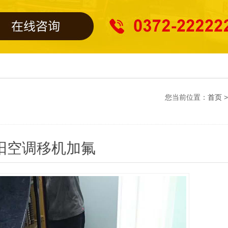
您当前位置：
首页
阳空调移机加氟