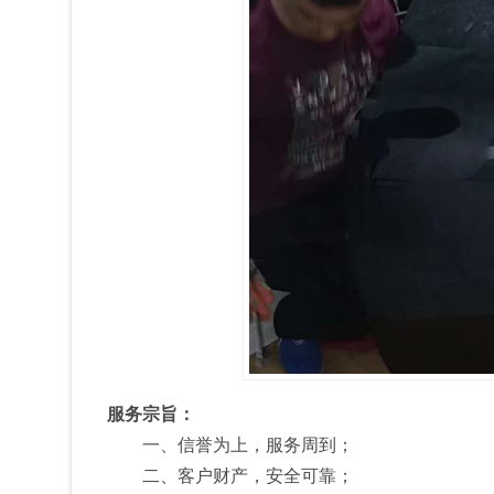
服务宗旨：
一、信誉为上，服务周到；
二、客户财产，安全可靠；