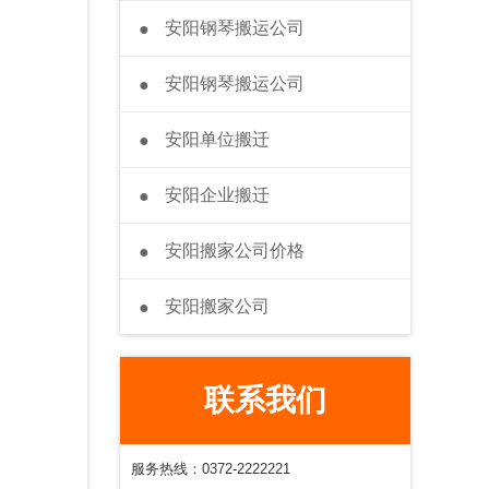
安阳钢琴搬运公司
●
安阳钢琴搬运公司
●
安阳单位搬迁
●
安阳企业搬迁
●
安阳搬家公司价格
●
安阳搬家公司
●
联系我们
服务热线：0372-2222221